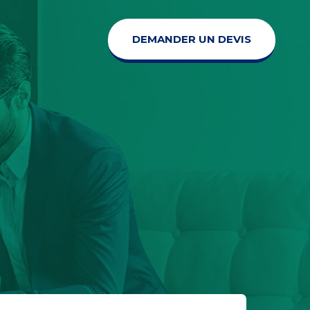
DEMANDER UN DEVIS