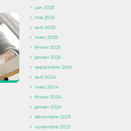
juin 2025
mai 2025
avril 2025
mars 2025
février 2025
janvier 2025
septembre 2024
avril 2024
mars 2024
février 2024
janvier 2024
décembre 2023
novembre 2023