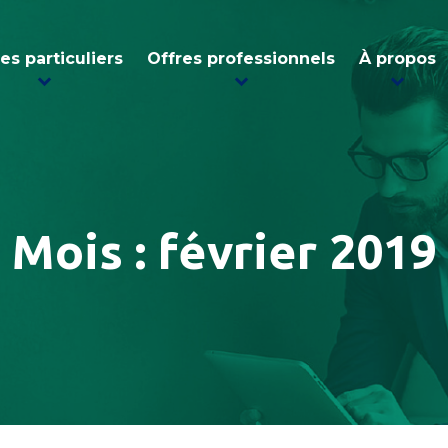
es particuliers
Offres professionnels
À propos
Mois :
février 2019