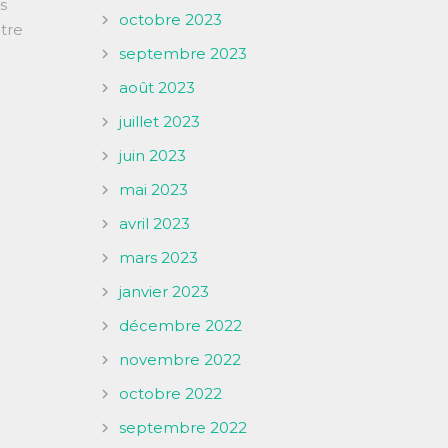
s
octobre 2023
tre
septembre 2023
août 2023
juillet 2023
juin 2023
mai 2023
avril 2023
mars 2023
janvier 2023
décembre 2022
novembre 2022
octobre 2022
septembre 2022