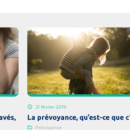
21 février 2019
avés,
La prévoyance, qu’est-ce que c’
Prévoyance