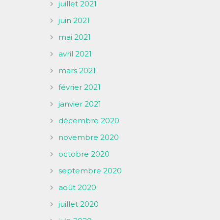
juillet 2021
juin 2021
mai 2021
avril 2021
mars 2021
février 2021
janvier 2021
décembre 2020
novembre 2020
octobre 2020
septembre 2020
août 2020
juillet 2020