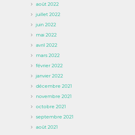
août 2022
juillet 2022
juin 2022
mai 2022
avril 2022
mars 2022
février 2022
janvier 2022
décembre 2021
novembre 2021
octobre 2021
septembre 2021
août 2021