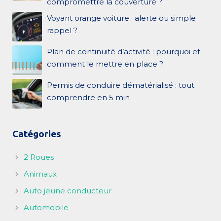
compromettre la couverture ?
Voyant orange voiture : alerte ou simple
rappel ?
Plan de continuité d’activité : pourquoi et
comment le mettre en place ?
Permis de conduire dématérialisé : tout
comprendre en 5 min
Catégories
2 Roues
Animaux
Auto jeune conducteur
Automobile