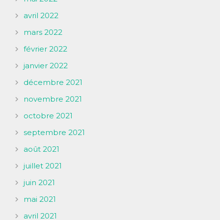
avril 2022
mars 2022
février 2022
janvier 2022
décembre 2021
novembre 2021
octobre 2021
septembre 2021
août 2021
juillet 2021
juin 2021
mai 2021
avril 2021