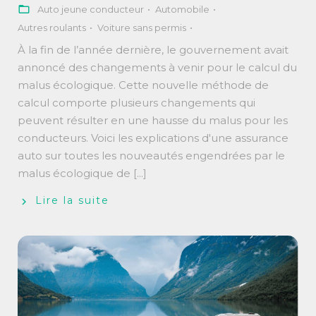
Auto jeune conducteur
Automobile
Autres roulants
Voiture sans permis
À la fin de l’année dernière, le gouvernement avait
annoncé des changements à venir pour le calcul du
malus écologique. Cette nouvelle méthode de
calcul comporte plusieurs changements qui
peuvent résulter en une hausse du malus pour les
conducteurs. Voici les explications d'une assurance
auto sur toutes les nouveautés engendrées par le
malus écologique de [...]
Lire la suite