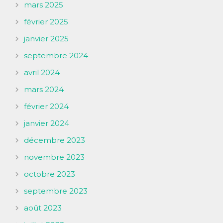
mars 2025
février 2025
janvier 2025
septembre 2024
avril 2024
mars 2024
février 2024
janvier 2024
décembre 2023
novembre 2023
octobre 2023
septembre 2023
août 2023