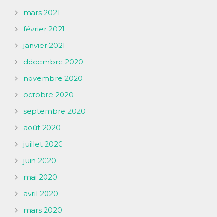
mars 2021
février 2021
janvier 2021
décembre 2020
novembre 2020
octobre 2020
septembre 2020
août 2020
juillet 2020
juin 2020
mai 2020
avril 2020
mars 2020