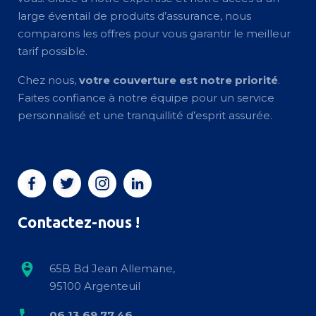
large éventail de produits d’assurance, nous
comparons les offres pour vous garantir le meilleur
tarif possible.
Chez nous,
votre couverture est notre priorité
.
Faites confiance à notre équipe pour un service
personnalisé et une tranquillité d’esprit assurée.
Contactez-nous !
65B Bd Jean Allemane,
95100 Argenteuil
06 13 69 77 46