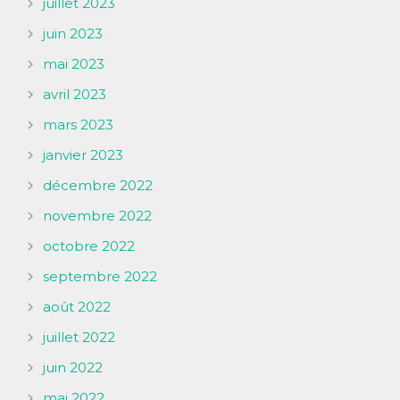
juillet 2023
juin 2023
mai 2023
avril 2023
mars 2023
janvier 2023
décembre 2022
novembre 2022
octobre 2022
septembre 2022
août 2022
juillet 2022
juin 2022
mai 2022