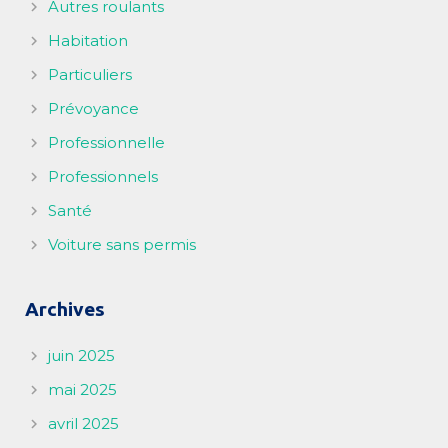
Autres roulants
Habitation
Particuliers
Prévoyance
Professionnelle
Professionnels
Santé
Voiture sans permis
Archives
juin 2025
mai 2025
avril 2025