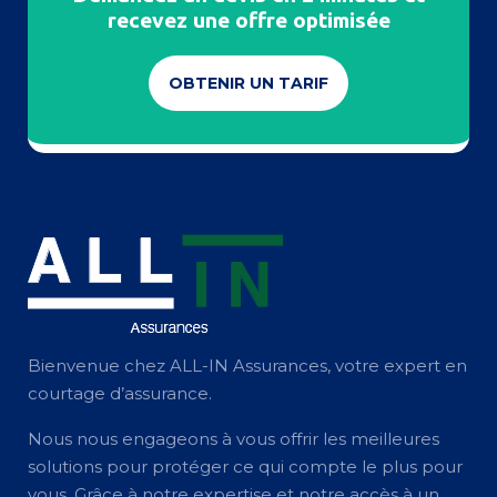
recevez une offre optimisée
OBTENIR UN TARIF
Bienvenue chez ALL-IN Assurances, votre expert en
courtage d’assurance.
Nous nous engageons à vous offrir les meilleures
solutions pour protéger ce qui compte le plus pour
vous. Grâce à notre expertise et notre accès à un