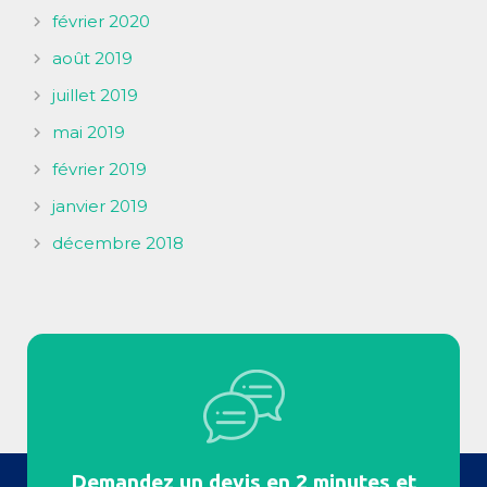
février 2020
août 2019
juillet 2019
mai 2019
février 2019
janvier 2019
décembre 2018
Demandez un devis en 2 minutes et