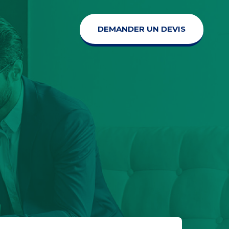
DEMANDER UN DEVIS