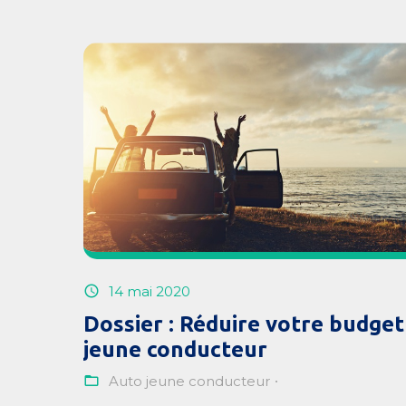
14 mai 2020
Dossier : Réduire votre budget
jeune conducteur
Auto jeune conducteur