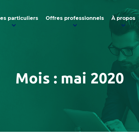
es particuliers
Offres professionnels
À propos
Mois :
mai 2020