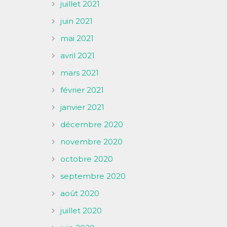
juillet 2021
juin 2021
mai 2021
avril 2021
mars 2021
février 2021
janvier 2021
décembre 2020
novembre 2020
octobre 2020
septembre 2020
août 2020
juillet 2020