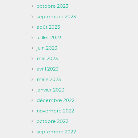
octobre 2023
septembre 2023
août 2023
juillet 2023
juin 2023
mai 2023
avril 2023
mars 2023
janvier 2023
décembre 2022
novembre 2022
octobre 2022
septembre 2022