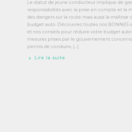
Le statut de jeune conducteur implique de gr
responsabilités avec la prise en compte et la m
des dangers sur la route mais aussi la maîtrise 
budget auto. Découvrez toutes nos BONNES 
et nos conseils pour réduire votre budget auto
mesures prises par le gouvernement concerna
permis de conduire, [...]
Lire la suite