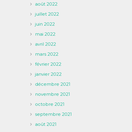
août 2022
juillet 2022
juin 2022
mai 2022
avril 2022
mars 2022
février 2022
janvier 2022
décembre 2021
novembre 2021
octobre 2021
septembre 2021
août 2021