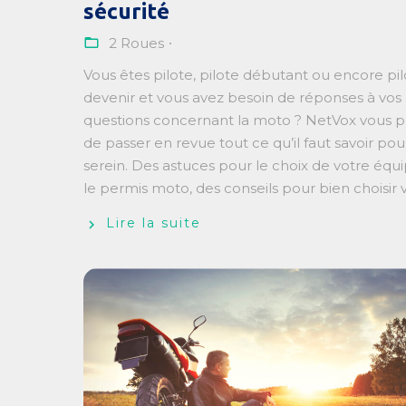
sécurité
2 Roues
Vous êtes pilote, pilote débutant ou encore pi
devenir et vous avez besoin de réponses à vos
questions concernant la moto ? NetVox vous 
de passer en revue tout ce qu’il faut savoir pou
serein. Des astuces pour le choix de votre éq
le permis moto, des conseils pour bien choisir vo
Lire la suite