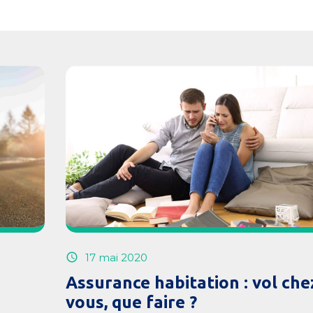
17 mai 2020
Assurance habitation : vol che
vous, que faire ?