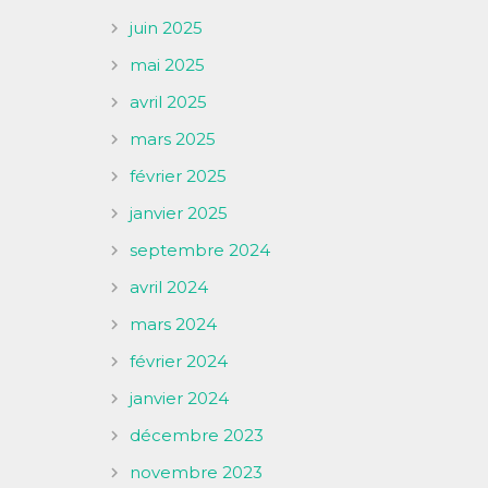
juin 2025
mai 2025
avril 2025
mars 2025
février 2025
janvier 2025
septembre 2024
avril 2024
mars 2024
février 2024
janvier 2024
décembre 2023
novembre 2023