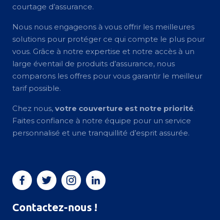
courtage d’assurance.
Nous nous engageons à vous offrir les meilleures
solutions pour protéger ce qui compte le plus pour
vous. Grâce à notre expertise et notre accès à un
large éventail de produits d’assurance, nous
comparons les offres pour vous garantir le meilleur
tarif possible.
Chez nous,
votre couverture est notre priorité
.
Faites confiance à notre équipe pour un service
personnalisé et une tranquillité d’esprit assurée.
Contactez-nous !