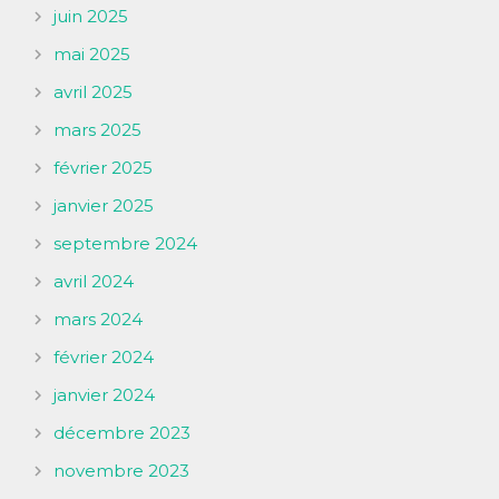
juin 2025
mai 2025
avril 2025
mars 2025
février 2025
janvier 2025
septembre 2024
avril 2024
mars 2024
février 2024
janvier 2024
décembre 2023
novembre 2023