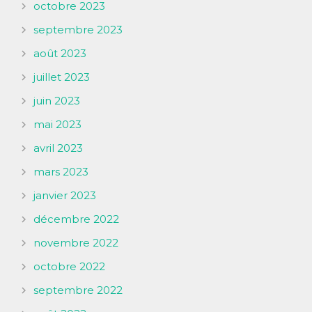
octobre 2023
septembre 2023
août 2023
juillet 2023
juin 2023
mai 2023
avril 2023
mars 2023
janvier 2023
décembre 2022
novembre 2022
octobre 2022
septembre 2022