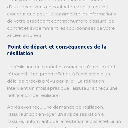
d’assurance, vous ne contacterez votre nouvel
assureur que pour lui transmettre les informations
de votre précédent contrat : numéro d’assuré, de
contrat et évidemment les coordonnées de votre
ancien assureur.
Point de départ et conséquences de la
résiliation
La résiliation du contrat d’assurance n’a pas d’effet
rétroactif. Il ne prend effet qu’à l’expiration d’un
délai de préavis prévu par la loi : La résiliation
intervient un mois après que l’assureur ait reçu une
notification de résiliation.
Après avoir reçu une demande de résiliation,
l’assureur doit envoyer un avis de résiliation à
l’assuré, l’informant que la résiliation a pris effet. Si un