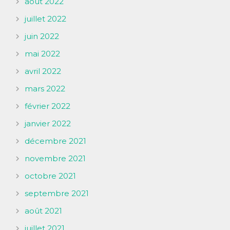
août 2022
juillet 2022
juin 2022
mai 2022
avril 2022
mars 2022
février 2022
janvier 2022
décembre 2021
novembre 2021
octobre 2021
septembre 2021
août 2021
juillet 2021