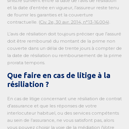
sinistre survient entre la date de l’avis de résiliation
et la date d’entrée en vigueur, l’assureur reste tenu
de fournir les garanties et la couverture
contractuelle. (
Civ. 2e, 30 avr. 2014, n°13-16.004
).
L’avis de résiliation doit toujours préciser que l’assuré
doit être remboursé du montant de la prime non
couverte dans un délai de trente jours à compter de
la date de résiliation ou remboursement de la prime
prorata temporis.
Que faire en cas de litige à la
résiliation ?
En cas de litige concernant une résiliation de contrat
d’assurance et que les réponses de votre
interlocuteur habituel, ou des services compétents
au sein de l’assurance, ne vous satisfont pas, alors
vous pouvez choisir la voie de la médiation (Votre