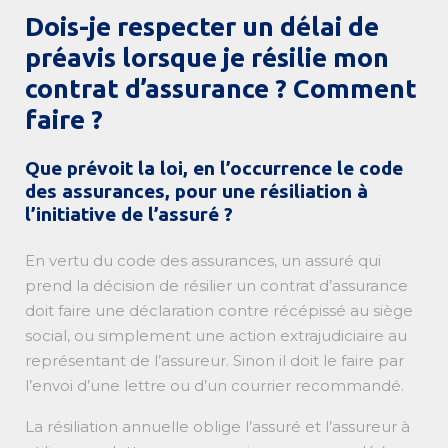
Dois-je respecter un délai de
préavis lorsque je résilie mon
contrat d’assurance ? Comment
faire ?
Que prévoit la loi, en l’occurrence le code
des assurances, pour une résiliation à
l’initiative de l’assuré ?
En vertu du code des assurances, un assuré qui
prend la décision de résilier un contrat d’assurance
doit faire une déclaration contre récépissé au siège
social, ou simplement une action extrajudiciaire au
représentant de l’assureur. Sinon il doit le faire par
l’envoi d’une lettre ou d’un courrier recommandé.
La résiliation annuelle oblige l’assuré et l’assureur à