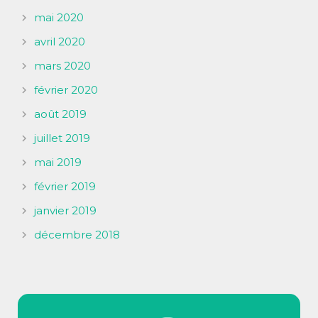
mai 2020
avril 2020
mars 2020
février 2020
août 2019
juillet 2019
mai 2019
février 2019
janvier 2019
décembre 2018