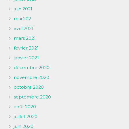
juin 2021
mai 2021
avril 2021
mars 2021
février 2021
janvier 2021
décembre 2020
novembre 2020
octobre 2020
septembre 2020
août 2020
juillet 2020
juin 2020