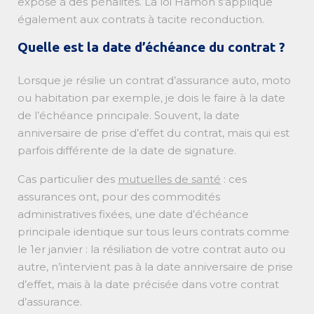
exposé à des pénalités. La loi Hamon s’applique
également aux contrats à tacite reconduction.
Quelle est la date d’échéance du contrat ?
Lorsque je résilie un contrat d’assurance auto, moto
ou habitation par exemple, je dois le faire à la date
de l’échéance principale. Souvent, la date
anniversaire de prise d’effet du contrat, mais qui est
parfois différente de la date de signature.
Cas particulier des
mutuelles de santé
: ces
assurances ont, pour des commodités
administratives fixées, une date d’échéance
principale identique sur tous leurs contrats comme
le 1er janvier : la résiliation de votre contrat auto ou
autre, n’intervient pas à la date anniversaire de prise
d’effet, mais à la date précisée dans votre contrat
d’assurance.