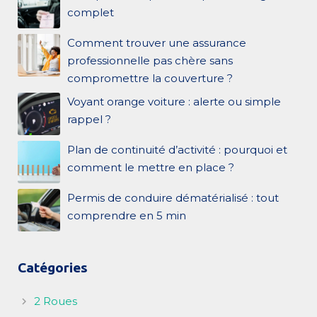
complet
Comment trouver une assurance
professionnelle pas chère sans
compromettre la couverture ?
Voyant orange voiture : alerte ou simple
rappel ?
Plan de continuité d’activité : pourquoi et
comment le mettre en place ?
Permis de conduire dématérialisé : tout
comprendre en 5 min
Catégories
2 Roues