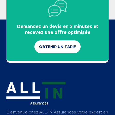
Demandez un devis en 2 minutes et
recevez une offre optimisée
OBTENIR UN TARIF
Bienvenue chez ALL-IN Assurances, votre expert en