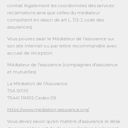
contrat légalement les coordonnées des services
réclamations ainsi que celles du médiateur
compétent en raison de art L. 112-2 code des
assurances).
Vous pouvez saisir le Médiateur de l’assurance sur
son site Internet ou par lettre recommandée avec
accusé de réception:
Médiateur de l’assurance (compagnies d’assurance
et mutuelles)
La Médiation de l’Assurance
TSA 50110
75441 PARIS Cedex 09
https://www.mediation-assurance.org/
Vous devez savoir qu’en matière d’assurance le délai