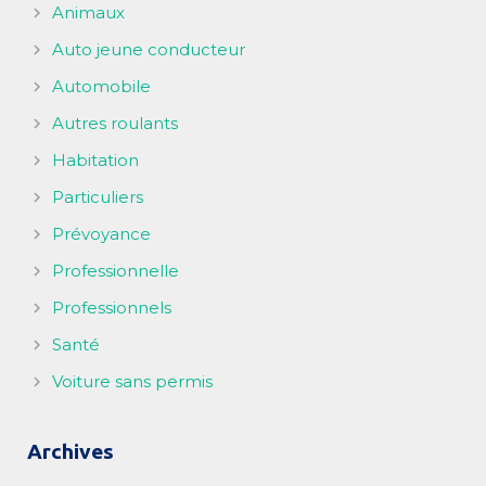
Animaux
Auto jeune conducteur
Automobile
Autres roulants
Habitation
Particuliers
Prévoyance
Professionnelle
Professionnels
Santé
Voiture sans permis
Archives