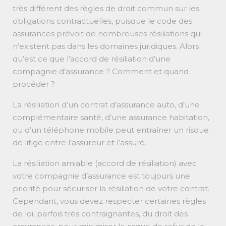
très différent des règles de droit commun sur les
obligations contractuelles, puisque le code des
assurances prévoit de nombreuses résiliations qui
n’existent pas dans les domaines juridiques. Alors
qu’est ce que l’accord de résiliation d’une
compagnie d’assurance ? Comment et quand
procéder ?
La résiliation d’un contrat d’assurance auto, d’une
complémentaire santé, d’une assurance habitation,
ou d’un téléphone mobile peut entraîner un risque
de litige entre l’assureur et l’assuré.
La résiliation amiable (accord de résiliation) avec
votre compagnie d’assurance est toujours une
priorité pour sécuriser la résiliation de votre contrat.
Cependant, vous devez respecter certaines règles
de loi, parfois très contraignantes, du droit des