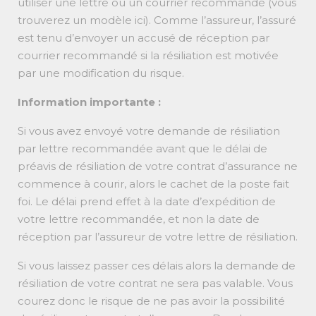
utiliser une lettre ou un courrier recommandé (vous
trouverez un modèle ici). Comme l’assureur, l’assuré
est tenu d’envoyer un accusé de réception par
courrier recommandé si la résiliation est motivée
par une modification du risque.
Information importante :
Si vous avez envoyé votre demande de résiliation
par lettre recommandée avant que le délai de
préavis de résiliation de votre contrat d’assurance ne
commence à courir, alors le cachet de la poste fait
foi. Le délai prend effet à la date d’expédition de
votre lettre recommandée, et non la date de
réception par l’assureur de votre lettre de résiliation.
Si vous laissez passer ces délais alors la demande de
résiliation de votre contrat ne sera pas valable. Vous
courez donc le risque de ne pas avoir la possibilité