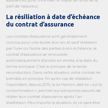
assurances, pour minimiser le risque de refus de la
part de l’assureur.
La résiliation à date d’échéance
du contrat d’assurance
Les contrats d’assurance sont généralement
conclus pour une durée d’un an, et sauf résiliation
par l’une ou l’autre des parties à son échéance, le
contrat d’assurance se renouvelle
automatiquement d’année en année, à la date du
terme principal. C’est le principe de la tacite
reconduction. Dans cette situation, votre contrat ne
prendra, en principe, fin qu’en cas de résiliation.
Cependant, depuis 2015, la loi Hamon, dite loi « sur la
consommation », permet aux personnes assurés de
résilier leur contrat d’assurance après 1 an
d’adhésion. Peu importe la situation, et ce sans être